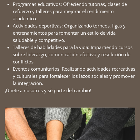
Programas educativos: Ofreciendo tutorías, clases de ​
refuerzo y talleres para mejorar el rendimiento ​
académico.
Actividades deportivas: Organizando torneos, ligas y ​
entrenamientos para fomentar un estilo de vida ​
saludable y competitivo.
Talleres de habilidades para la vida: Impartiendo cursos ​
sobre liderazgo, comunicación efectiva y resolución de ​
conflictos.
Eventos comunitarios: Realizando actividades recreativas
​y culturales para fortalecer los lazos sociales y promover
​la integración.
¡Únete a nosotros y sé parte del cambio!