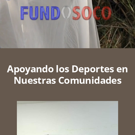
Apoyando los Deportes en
Nuestras Comunidades