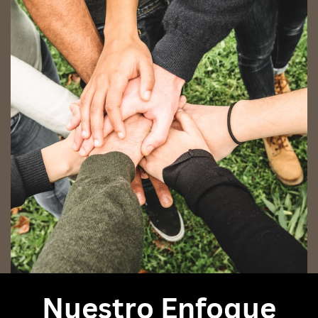
Nuestro Enfoque