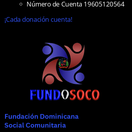
Número de Cuenta 19605120564
¡Cada donación cuenta!
Fundación Dominicana
Social Comunitaria