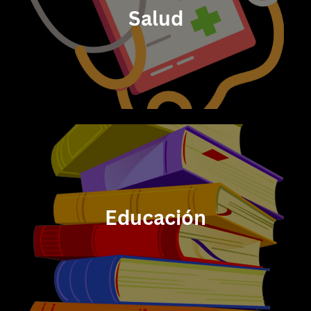
Salud
Educación