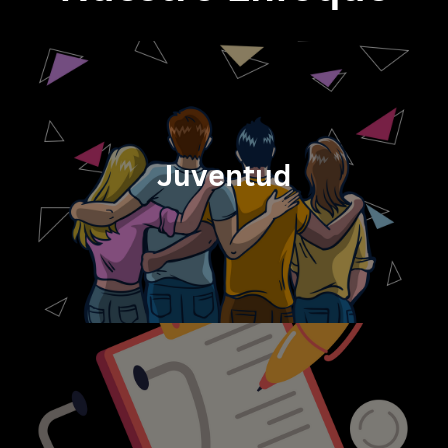
Juventud