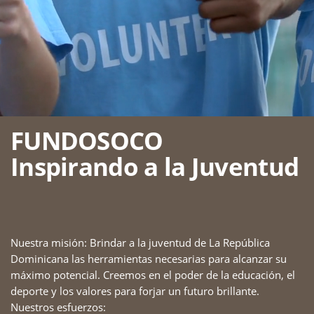
FUNDOSOCO
Inspirando a la Juventud
Nuestra misión: Brindar a la juventud de La República ​
Dominicana las herramientas necesarias para alcanzar su ​
máximo potencial. Creemos en el poder de la educación, el ​
deporte y los valores para forjar un futuro brillante.
Nuestros esfuerzos: