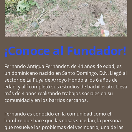
¡Conoce al Fundador!
Fernando Antigua Fernández, de 44 años de edad, es ​
un dominicano nacido en Santo Domingo, D.N. Llegó al
​sector de La Puya de Arroyo Hondo a los 6 años de ​
edad, y allí completó sus estudios de bachillerato. Lleva
​más de 4 años realizando trabajos sociales en su ​
comunidad y en los barrios cercanos.
Fernando es conocido en la comunidad como el ​
hombre que hace que las cosas sucedan, la persona ​
que resuelve los problemas del vecindario, una de las ​