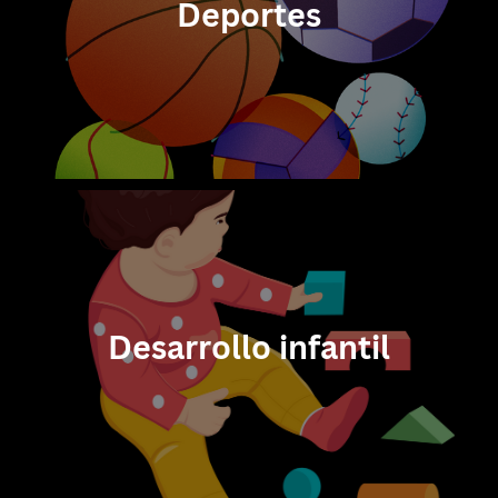
Deportes
Desarrollo infantil