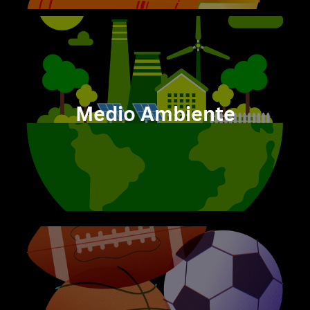
Medio Ambiente